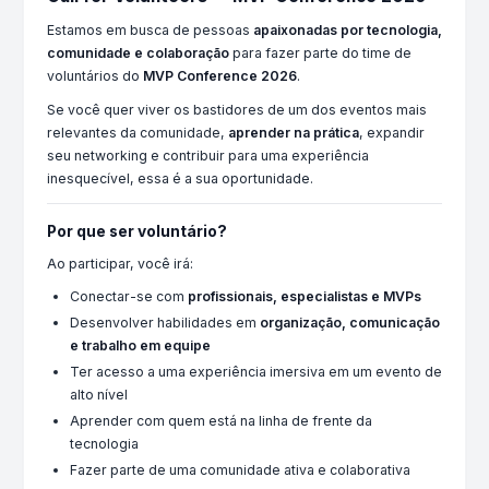
Estamos em busca de pessoas
apaixonadas por tecnologia,
comunidade e colaboração
para fazer parte do time de
voluntários do
MVP Conference 2026
.
Se você quer viver os bastidores de um dos eventos mais
relevantes da comunidade,
aprender na prática
, expandir
seu networking e contribuir para uma experiência
inesquecível, essa é a sua oportunidade.
Por que ser voluntário?
Ao participar, você irá:
Conectar-se com
profissionais, especialistas e MVPs
Desenvolver habilidades em
organização, comunicação
e trabalho em equipe
Ter acesso a uma experiência imersiva em um evento de
alto nível
Aprender com quem está na linha de frente da
tecnologia
Fazer parte de uma comunidade ativa e colaborativa