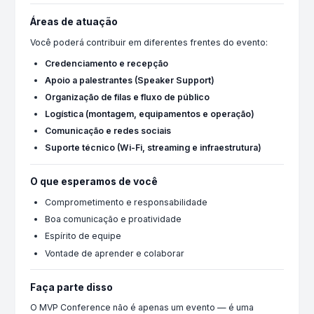
Áreas de atuação
Você poderá contribuir em diferentes frentes do evento:
Credenciamento e recepção
Apoio a palestrantes (Speaker Support)
Organização de filas e fluxo de público
Logística (montagem, equipamentos e operação)
Comunicação e redes sociais
Suporte técnico (Wi-Fi, streaming e infraestrutura)
O que esperamos de você
Comprometimento e responsabilidade
Boa comunicação e proatividade
Espírito de equipe
Vontade de aprender e colaborar
Faça parte disso
O MVP Conference não é apenas um evento — é uma