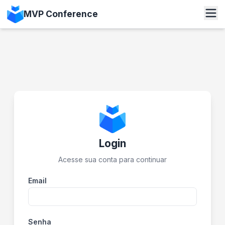
MVP Conference
Login
Acesse sua conta para continuar
Email
Senha