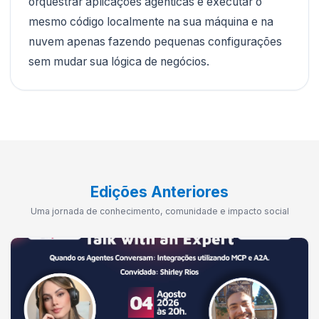
orquestrar aplicações agenticas e executar o
mesmo código localmente na sua máquina e na
nuvem apenas fazendo pequenas configurações
sem mudar sua lógica de negócios.
Edições Anteriores
Uma jornada de conhecimento, comunidade e impacto social