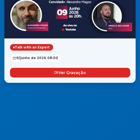
Talk with an Expert
9/junho de 2026 08:00
Ver Gravação