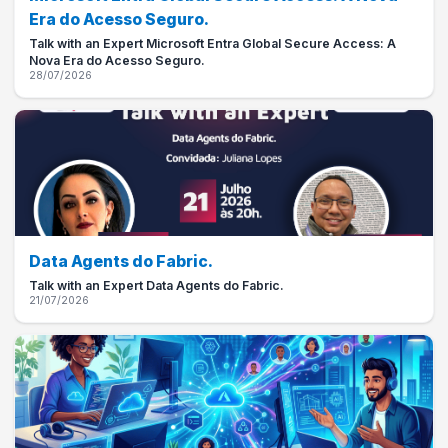
Era do Acesso Seguro.
Talk with an Expert Microsoft Entra Global Secure Access: A
Nova Era do Acesso Seguro.
28/07/2026
Data Agents do Fabric.
Talk with an Expert Data Agents do Fabric.
21/07/2026