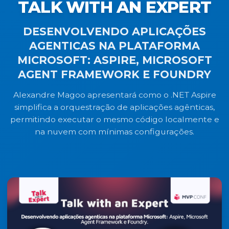
TALK WITH AN EXPERT
DESENVOLVENDO APLICAÇÕES
AGENTICAS NA PLATAFORMA
MICROSOFT: ASPIRE, MICROSOFT
AGENT FRAMEWORK E FOUNDRY
Alexandre Magoo apresentará como o .NET Aspire
simplifica a orquestração de aplicações agênticas,
permitindo executar o mesmo código localmente e
na nuvem com mínimas configurações.