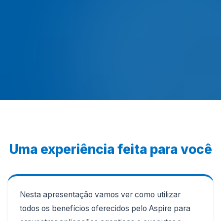
Uma experiência feita para você
Nesta apresentação vamos ver como utilizar
todos os benefícios oferecidos pelo Aspire para