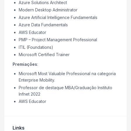
Azure Solutions Architect
Modern Desktop Administrator
Azure Artificial Intelligence Fundamentals
Azure Data Fundamentals
AWS Educator
PMP – Project Management Professional
ITIL (Foundations)
Microsoft Certified Trainer
Premiações
:
Microsoft Most Valuable Professional na categoria
Enterprise Mobility.
Professor de destaque MBA/Graduação Instituto
Infnet 2022
AWS Educator
Links