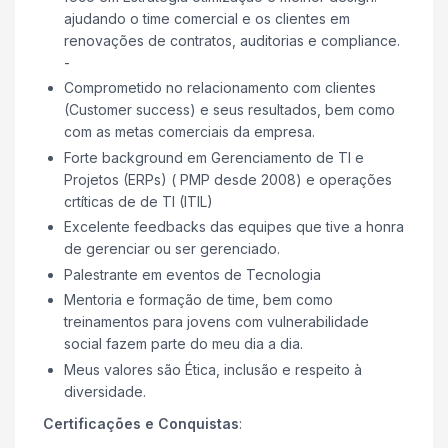
ajudando o time comercial e os clientes em
renovações de contratos, auditorias e compliance.
-
Comprometido no relacionamento com clientes
(Customer success) e seus resultados, bem como
com as metas comerciais da empresa.
Forte background em Gerenciamento de TI e
Projetos (ERPs) ( PMP desde 2008) e operações
crtíticas de de TI (ITIL)
Excelente feedbacks das equipes que tive a honra
de gerenciar ou ser gerenciado.
Palestrante em eventos de Tecnologia
Mentoria e formação de time, bem como
treinamentos para jovens com vulnerabilidade
social fazem parte do meu dia a dia.
Meus valores são Ética, inclusão e respeito à
diversidade.
Certificações e Conquistas
: