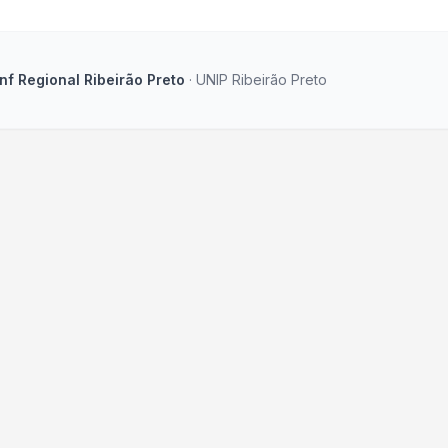
f Regional Ribeirão Preto
· UNIP Ribeirão Preto