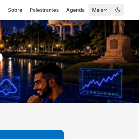
Sobre
Palestrantes
Agenda
Mais
o