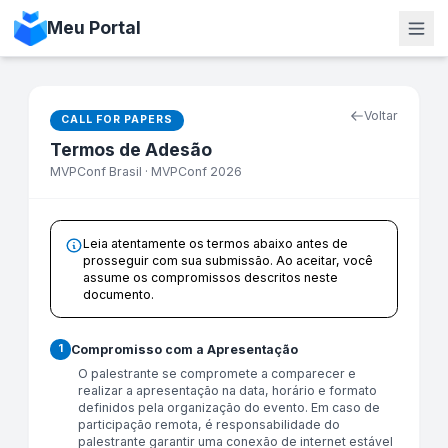
Meu Portal
Voltar
CALL FOR PAPERS
Termos de Adesão
MVPConf Brasil · MVPConf 2026
Leia atentamente os termos abaixo antes de
prosseguir com sua submissão. Ao aceitar, você
assume os compromissos descritos neste
documento.
Compromisso com a Apresentação
1
O palestrante se compromete a comparecer e
realizar a apresentação na data, horário e formato
definidos pela organização do evento. Em caso de
participação remota, é responsabilidade do
palestrante garantir uma conexão de internet estável